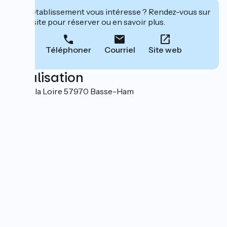
Cet établissement vous intéresse ? Rendez-vous sur
leur site pour réserver ou en savoir plus.
Téléphoner
Courriel
Site web
Localisation
Rue de la Loire 57970 Basse-Ham