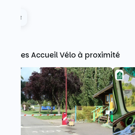
Autres Accueil Vélo à proximité