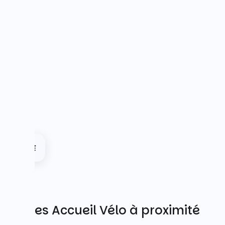
Autres Accueil Vélo à proximité