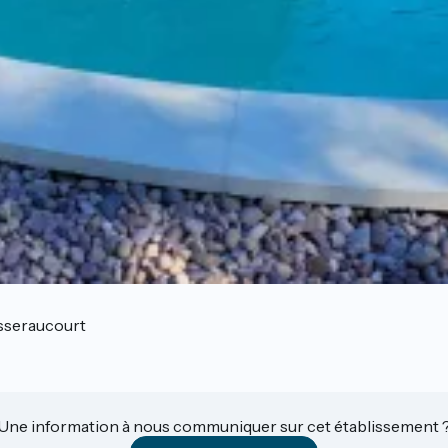
sseraucourt
Une information à nous communiquer sur cet établissement 