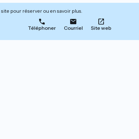
site pour réserver ou en savoir plus.
Téléphoner
Courriel
Site web