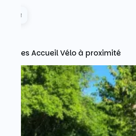
Autres Accueil Vélo à proximité