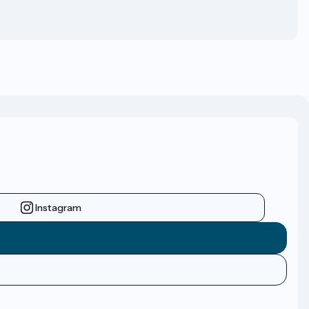
Instagram