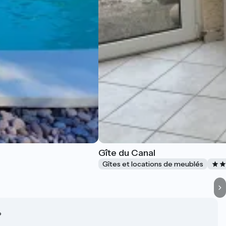
Gîte du Canal
Gîtes et locations de meublés
?