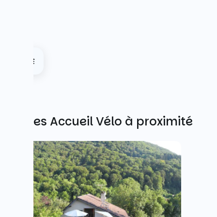
Autres Accueil Vélo à proximité