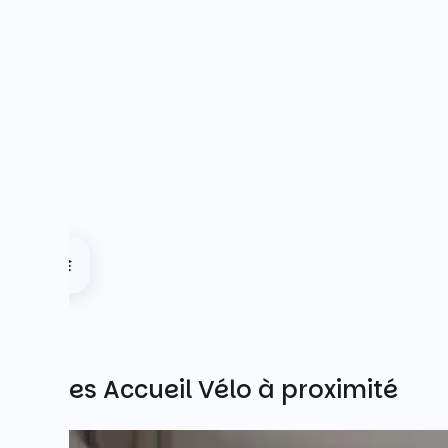
Autres Accueil Vélo à proximité