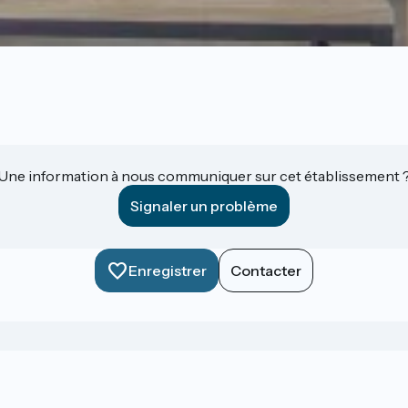
Une information à nous communiquer sur cet établissement 
Signaler un problème
Enregistrer
Contacter