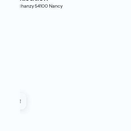
5 Rue Chanzy 54100 Nancy