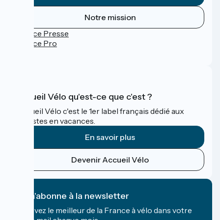
Notre mission
Espace Presse
Espace Pro
FAQ
Accueil Vélo qu'est-ce que c'est ?
Accueil Vélo c'est le 1er label français dédié aux
cyclistes en vacances.
En savoir plus
Devenir Accueil Vélo
Je m'abonne à la newsletter
Recevez le meilleur de la France à vélo dans votre