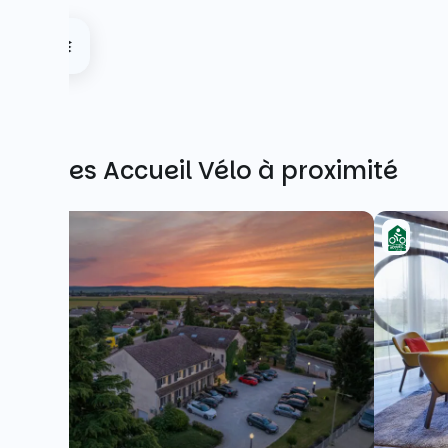
Autres Accueil Vélo à proximité