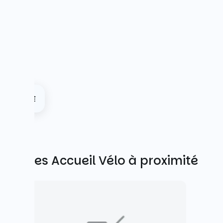
Autres Accueil Vélo à proximité