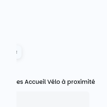
Autres Accueil Vélo à proximité