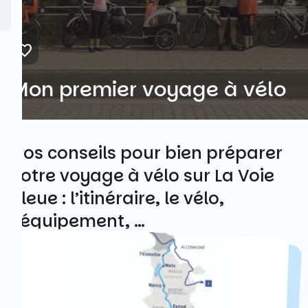
Mon premier voyage à vélo
Nos conseils pour bien préparer
votre voyage à vélo sur La Voie
Bleue : l’itinéraire, le vélo,
l’équipement, …