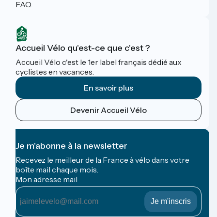
FAQ
Accueil Vélo qu'est-ce que c'est ?
Accueil Vélo c'est le 1er label français dédié aux
cyclistes en vacances.
En savoir plus
Devenir Accueil Vélo
Je m'abonne à la newsletter
Recevez le meilleur de la France à vélo dans votre
boîte mail chaque mois.
Mon adresse mail
Mon
adresse
mail