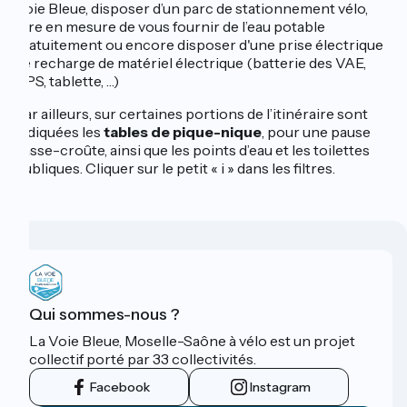
Voie Bleue, disposer d’un parc de stationnement vélo,
être en mesure de vous fournir de l’eau potable
gratuitement ou encore disposer d'une prise électrique
de recharge de matériel électrique (batterie des VAE,
GPS, tablette, …)
Par ailleurs, sur certaines portions de l’itinéraire sont
indiquées les
tables de pique-nique
, pour une pause
casse-croûte, ainsi que les points d’eau et les toilettes
publiques. Cliquer sur le petit « i » dans les filtres.
Qui sommes-nous ?
La Voie Bleue, Moselle-Saône à vélo est un projet
collectif porté par 33 collectivités.
Facebook
Instagram