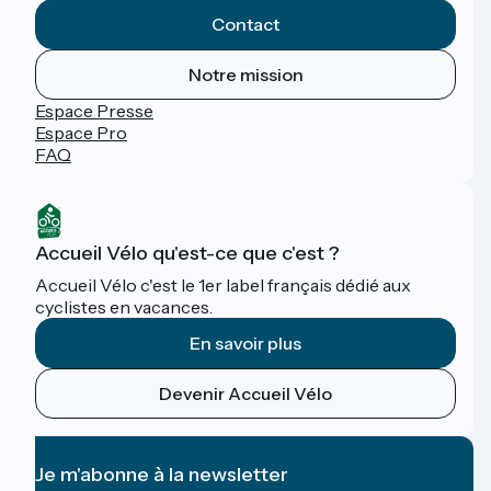
Contact
Notre mission
Espace Presse
Espace Pro
FAQ
Accueil Vélo qu'est-ce que c'est ?
Accueil Vélo c'est le 1er label français dédié aux
cyclistes en vacances.
En savoir plus
Devenir Accueil Vélo
Je m'abonne à la newsletter