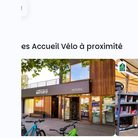
Autres Accueil Vélo à proximité