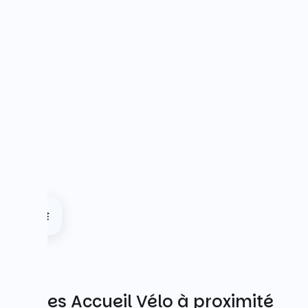
Autres Accueil Vélo à proximité