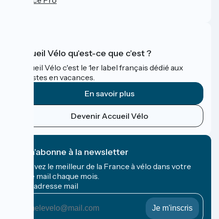
FAQ
Accueil Vélo qu'est-ce que c'est ?
Accueil Vélo c'est le 1er label français dédié aux
cyclistes en vacances.
En savoir plus
Devenir Accueil Vélo
Je m'abonne à la newsletter
Recevez le meilleur de la France à vélo dans votre
boîte mail chaque mois.
Mon adresse mail
Mon
adresse