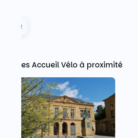
Autres Accueil Vélo à proximité