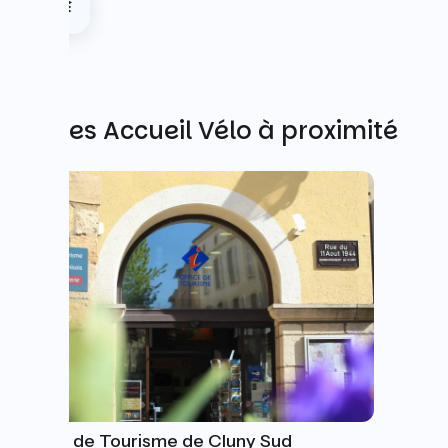
Autres Accueil Vélo à proximité
Office de Tourisme de Cluny Sud