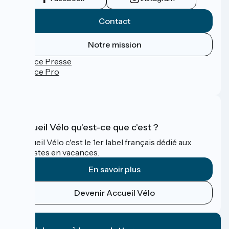
Contact
Notre mission
Espace Presse
Espace Pro
FAQ
Accueil Vélo qu'est-ce que c'est ?
Accueil Vélo c'est le 1er label français dédié aux
cyclistes en vacances.
En savoir plus
Devenir Accueil Vélo