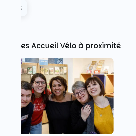
Autres Accueil Vélo à proximité