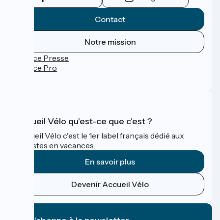
Contact
Notre mission
Espace Presse
Espace Pro
FAQ
Accueil Vélo qu'est-ce que c'est ?
Accueil Vélo c'est le 1er label français dédié aux
cyclistes en vacances.
En savoir plus
Devenir Accueil Vélo