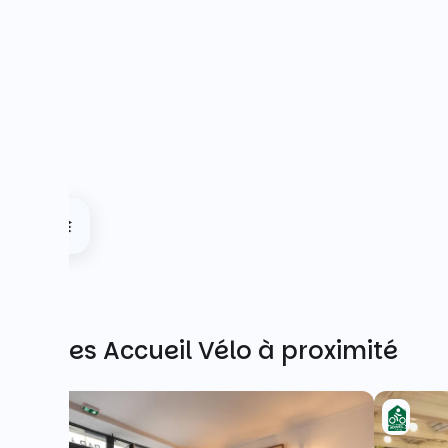
Autres Accueil Vélo à proximité