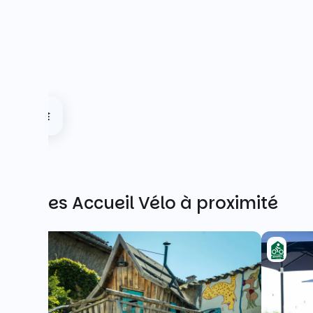
Autres Accueil Vélo à proximité