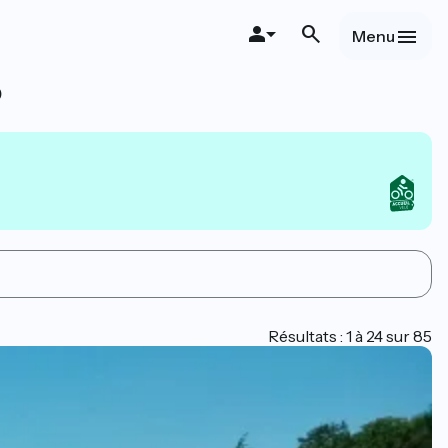
Menu
o
Résultats : 1 à 24 sur 85