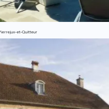
Pierrejux-et-Quitteur