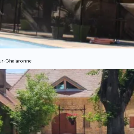
sur-Chalaronne