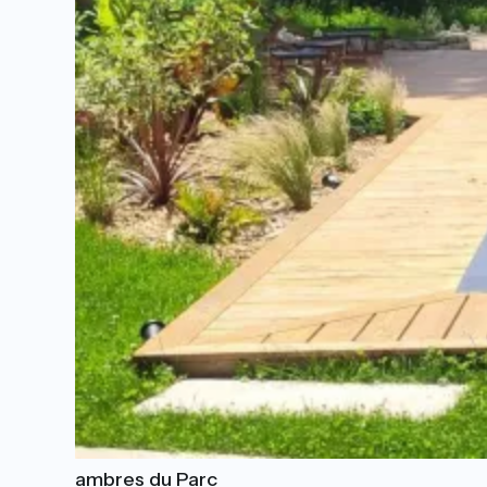
Les chambres du Parc