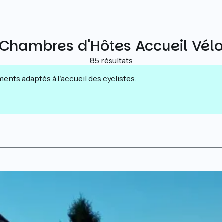
Chambres d'Hôtes Accueil Vél
85 résultats
nts adaptés à l'accueil des cyclistes.