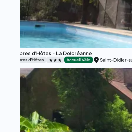
Chambres d'Hôtes - La Doloréanne
Saint-Didier-
Chambres d'Hôtes
Accueil Vélo