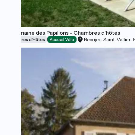
Le Domaine des Papillons - Chambres d'hôtes
Beaujeu-Saint-Vallier-
Chambres d'Hôtes
Accueil Vélo