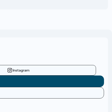
Instagram