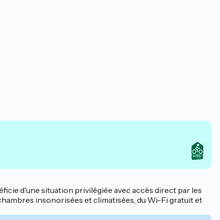
ficie d'une situation privilégiée avec accès direct par les
hambres insonorisées et climatisées, du Wi-Fi gratuit et