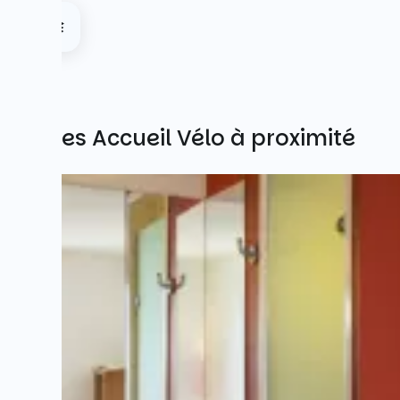
Autres Accueil Vélo à proximité