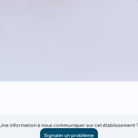
Une information à nous communiquer sur cet établissement 
Signaler un problème