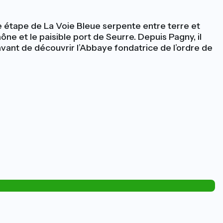
te étape de La Voie Bleue serpente entre terre et
ône et le paisible port de Seurre. Depuis Pagny, il
 avant de découvrir l’Abbaye fondatrice de l’ordre de