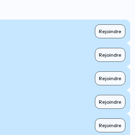
Rejoindre
Rejoindre
Rejoindre
Rejoindre
Rejoindre