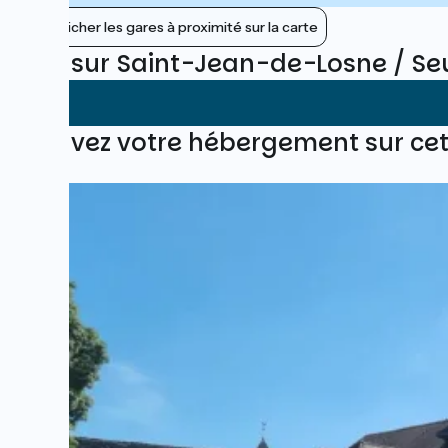
Afficher les gares à proximité sur la carte
Avis sur Saint-Jean-de-Losne / Se
Trouvez votre hébergement sur ce