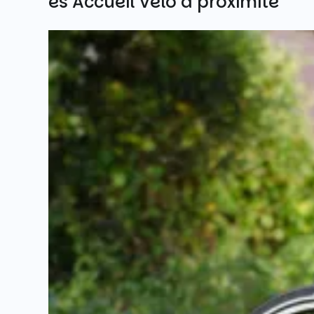
Autres Accueil Vélo à proximité