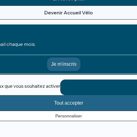
Devenir Accueil Vélo
mail chaque mois.
eux que vous souhaitez activer
Tout accepter
Personnaliser