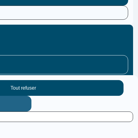
Tout refuser