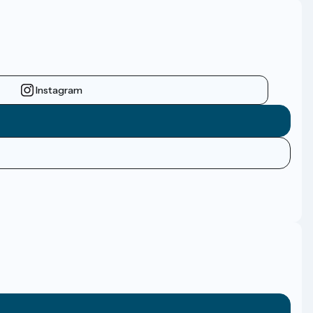
Instagram