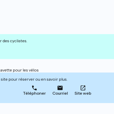
r des cyclistes.
avette pour les vélos
site pour réserver ou en savoir plus.
Téléphoner
Courriel
Site web