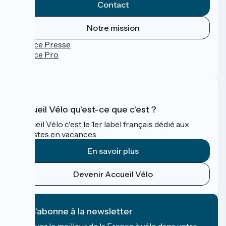
Contact
Notre mission
Espace Presse
Espace Pro
FAQ
Accueil Vélo qu'est-ce que c'est ?
Accueil Vélo c'est le 1er label français dédié aux
cyclistes en vacances.
En savoir plus
Devenir Accueil Vélo
Je m'abonne à la newsletter