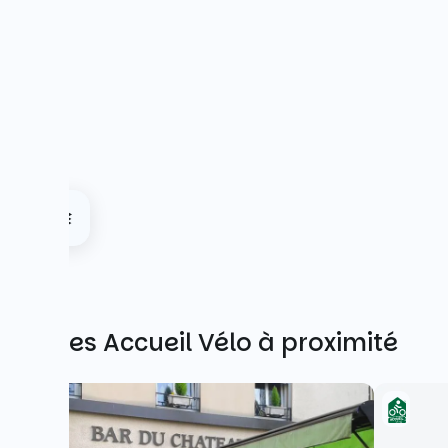
Autres Accueil Vélo à proximité